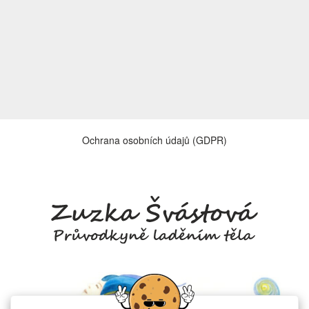
Ochrana osobních údajů (GDPR)