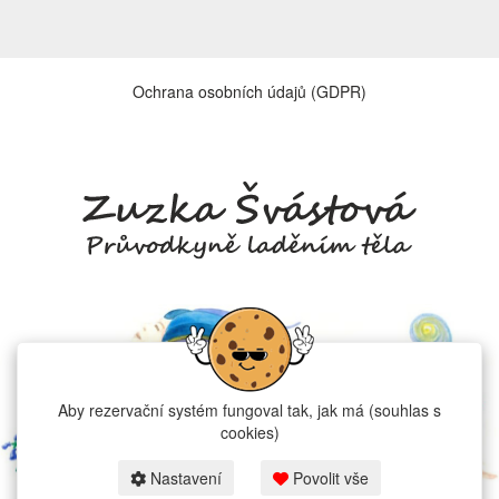
Ochrana osobních údajů (GDPR)
Aby rezervační systém fungoval tak, jak má (souhlas s
cookies)
Nastavení
Povolit vše