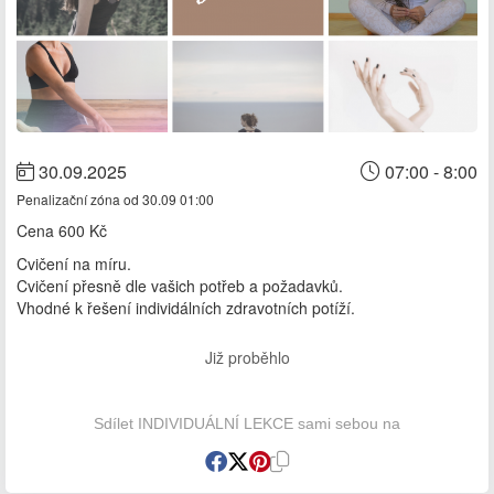
30.09.2025
07:00 - 8:00
Penalizační zóna od 30.09 01:00
Cena
600 Kč
Cvičení na míru.
Cvičení přesně dle vašich potřeb a požadavků.
Vhodné k řešení individálních zdravotních potíží.
Již proběhlo
Sdílet INDIVIDUÁLNÍ LEKCE sami sebou na