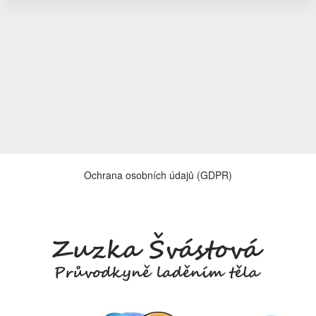
Ochrana osobních údajů (GDPR)