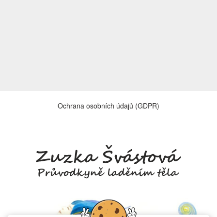
Ochrana osobních údajů (GDPR)