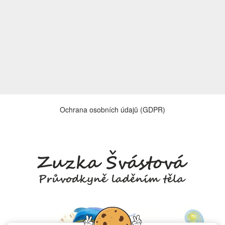
Ochrana osobních údajů (GDPR)